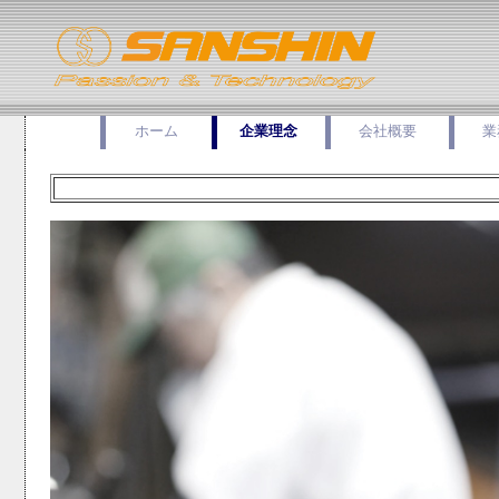
ホーム
企業理念
会社概要
業