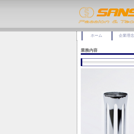
ホーム
企業理
業務内容