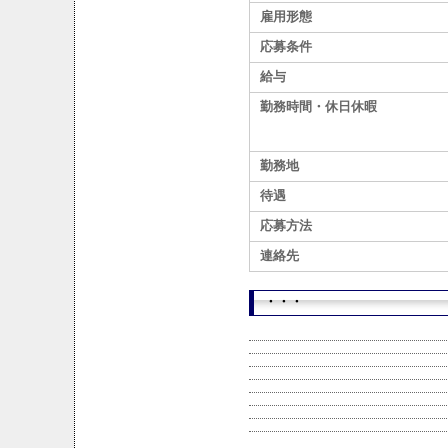
雇用形態
応募条件
給与
勤務時間・休日休暇
勤務地
待遇
応募方法
連絡先
・・・